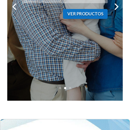
VER PRODUCTOS