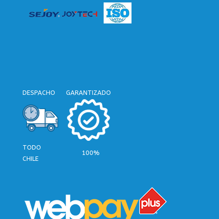
DESPACHO
GARANTIZADO
TODO
100%
CHILE