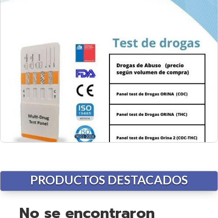
PRODUCTOS
DESTACADOS
No se encontraron