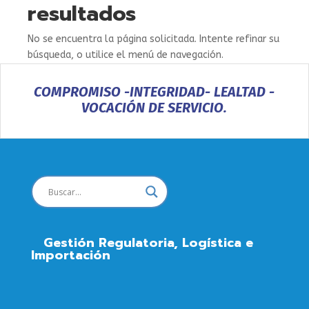
resultados
No se encuentra la página solicitada. Intente refinar su
búsqueda, o utilice el menú de navegación.
COMPROMISO -INTEGRIDAD- LEALTAD -
VOCACIÓN DE SERVICIO.
Gestión Regulatoria, Logística e
Importación